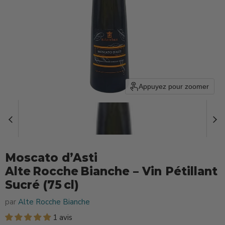
Appuyez pour zoomer
Moscato d’Asti
Alte Rocche Bianche – Vin Pétillant
Sucré (75 cl)
par
Alte Rocche Bianche
1 avis