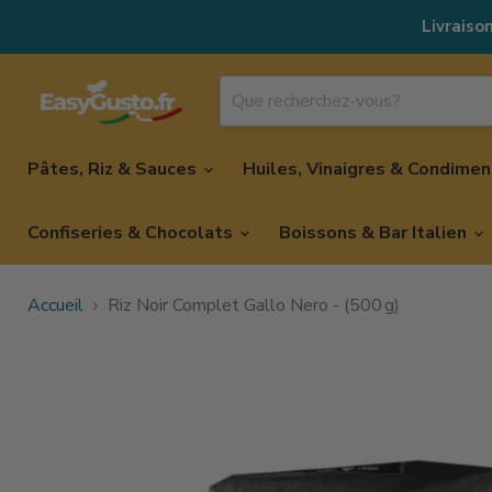
Livraison
Pâtes, Riz & Sauces
Huiles, Vinaigres & Condime
Confiseries & Chocolats
Boissons & Bar Italien
Accueil
Riz Noir Complet Gallo Nero - (500 g)