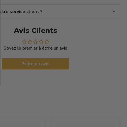
re service client ?
Avis Clients
Soyez le premier à écrire un avis
Écrire un avis