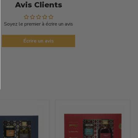
Avis Clients
Soyez le premier à écrire un avis
Écrire un avis