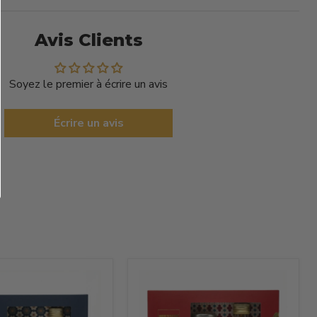
Avis Clients
Soyez le premier à écrire un avis
Écrire un avis