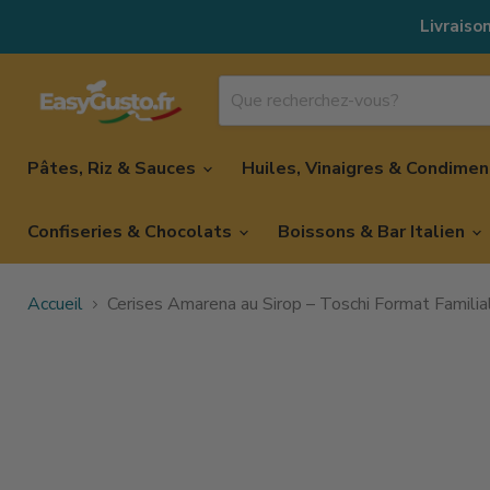
Livraison
Pâtes, Riz & Sauces
Huiles, Vinaigres & Condime
Confiseries & Chocolats
Boissons & Bar Italien
Accueil
Cerises Amarena au Sirop – Toschi Format Familial