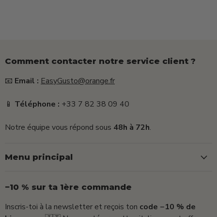
Comment contacter notre service client ?
📧
Email :
EasyGusto@orange.fr
📱
Téléphone :
+33 7 82 38 09 40
Notre équipe vous répond sous
48h à 72h
.
Menu principal
−10 % sur ta 1ère commande
Inscris-toi à la newsletter et reçois ton
code −10 % de