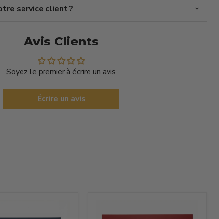
re service client ?
Avis Clients
Soyez le premier à écrire un avis
Écrire un avis