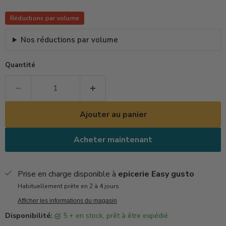
Réductions par volume
Nos réductions par volume
Quantité
Ajouter au panier
Acheter maintenant
Prise en charge disponible à
epicerie Easy gusto
Habituellement prête en 2 à 4 jours
Afficher les informations du magasin
Disponibilité:
5 + en stock, prêt à être expédié